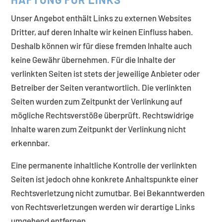
Unser Angebot enthält Links zu externen Websites
Dritter, auf deren Inhalte wir keinen Einfluss haben.
Deshalb können wir für diese fremden Inhalte auch
keine Gewähr übernehmen. Für die Inhalte der
verlinkten Seiten ist stets der jeweilige Anbieter oder
Betreiber der Seiten verantwortlich. Die verlinkten
Seiten wurden zum Zeitpunkt der Verlinkung auf
mögliche Rechtsverstöße überprüft. Rechtswidrige
Inhalte waren zum Zeitpunkt der Verlinkung nicht
erkennbar.
Eine permanente inhaltliche Kontrolle der verlinkten
Seiten ist jedoch ohne konkrete Anhaltspunkte einer
Rechtsverletzung nicht zumutbar. Bei Bekanntwerden
von Rechtsverletzungen werden wir derartige Links
umgehend entfernen.