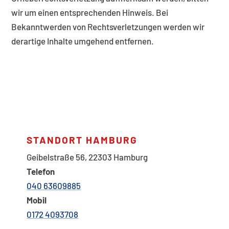
wir um einen entsprechenden Hinweis. Bei
Bekanntwerden von Rechtsverletzungen werden wir
derartige Inhalte umgehend entfernen.
STANDORT HAMBURG
Geibelstraße 56,
22303 Hamburg
Telefon
040 63609885
Mobil
0172 4093708