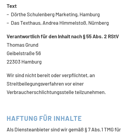
Text
– Dörthe Schulenberg Marketing, Hamburg
– Das Texthaus, Andrea Himmelstoß, Nürnberg
Verantwortlich für den Inhalt nach § 55 Abs. 2 RStV
Thomas Grund
Geibelstraße 56
22303 Hamburg
Wir sind nicht bereit oder verpflichtet, an
Streitbeilegungsverfahren vor einer
Verbraucherschlichtungsstelle teilzunehmen.
HAFTUNG FÜR INHALTE
Als Diensteanbieter sind wir gemäß § 7 Abs.1 TMG für