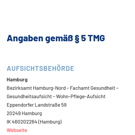
Angaben gemäß § 5 TMG
AUFSICHTSBEHÖRDE
Hamburg
Bezirksamt Hamburg-Nord – Fachamt Gesundheit –
Gesundheitsaufsicht – Wohn-Pflege-Aufsicht
Eppendorfer Landstraße 59
20249 Hamburg
IK 460202264 (Hamburg)
Webseite