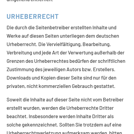
URHEBERRECHT
Die durch die Seitenbetreiber erstellten Inhalte und
Werke auf diesen Seiten unterliegen dem deutschen
Urheberrecht. Die Vervielfältigung, Bearbeitung,
Verbreitung und jede Art der Verwertung außerhalb der
Grenzen des Urheberrechtes bedürfen der schriftlichen
Zustimmung des jeweiligen Autors bzw. Erstellers.
Downloads und Kopien dieser Seite sind nur für den
privaten, nicht kommerziellen Gebrauch gestattet.
Soweit die Inhalte auf dieser Seite nicht vom Betreiber
erstellt wurden, werden die Urheberrechte Dritter
beachtet. Insbesondere werden Inhalte Dritter als
solche gekennzeichnet. Sollten Sie trotzdem auf eine
Urheberrechtsverletzung aufmerksam werden, bitten