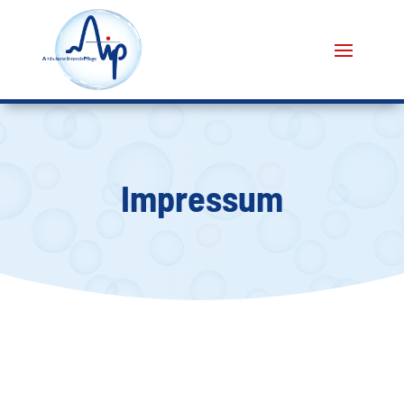
Impressum