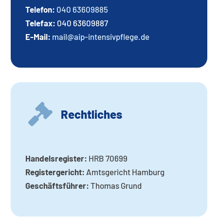
Telefon:
040 63609885
Telefax:
040 63609887
E-Mail:
mail@aip-intensivpflege.de

Rechtliches
Handelsregister:
HRB 70699
Registergericht:
Amtsgericht Hamburg
Geschäftsführer:
Thomas Grund