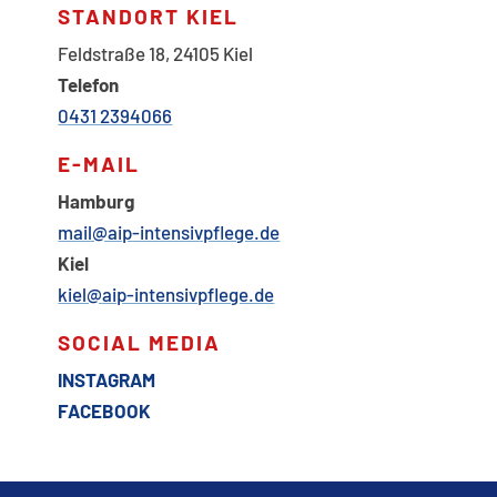
STANDORT KIEL
Feldstraße 18, 24105 Kiel
Telefon
0431 2394066
E-MAIL
Hamburg
mail@aip-intensivpflege.de
Kiel
kiel@aip-intensivpflege.de
SOCIAL MEDIA
INSTAGRAM
FACEBOOK