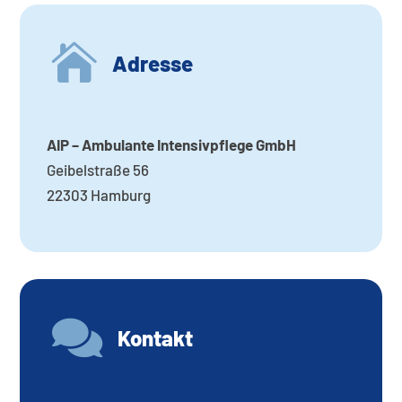

Adresse
AIP – Ambulante Intensivpflege GmbH
Geibelstraße 56
22303 Hamburg

Kontakt