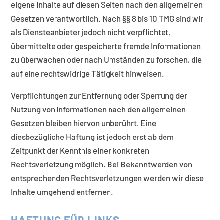
eigene Inhalte auf diesen Seiten nach den allgemeinen
Gesetzen verantwortlich. Nach §§ 8 bis 10 TMG sind wir
als Diensteanbieter jedoch nicht verpflichtet,
übermittelte oder gespeicherte fremde Informationen
zu überwachen oder nach Umständen zu forschen, die
auf eine rechtswidrige Tätigkeit hinweisen.
Verpflichtungen zur Entfernung oder Sperrung der
Nutzung von Informationen nach den allgemeinen
Gesetzen bleiben hiervon unberührt. Eine
diesbezügliche Haftung ist jedoch erst ab dem
Zeitpunkt der Kenntnis einer konkreten
Rechtsverletzung möglich. Bei Bekanntwerden von
entsprechenden Rechtsverletzungen werden wir diese
Inhalte umgehend entfernen.
HAFTUNG FÜR LINKS