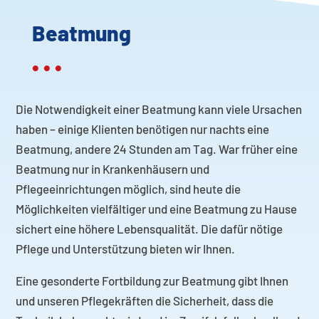
Beatmung
• • •
Die Notwendigkeit einer Beatmung kann viele Ursachen
haben – einige Klienten benötigen nur nachts eine
Beatmung, andere 24 Stunden am Tag. War früher eine
Beatmung nur in Krankenhäusern und
Pflegeeinrichtungen möglich, sind heute die
Möglichkeiten vielfältiger und eine Beatmung zu Hause
sichert eine höhere Lebensqualität. Die dafür nötige
Pflege und Unterstützung bieten wir Ihnen.
Eine gesonderte Fortbildung zur Beatmung gibt Ihnen
und unseren Pflegekräften die Sicherheit, dass die