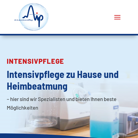
INTENSIVPFLEGE
Intensivpflege zu Hause und
Heimbeatmung
– hier sind wir Spezialisten und bieten Ihnen beste
Möglichkeiten