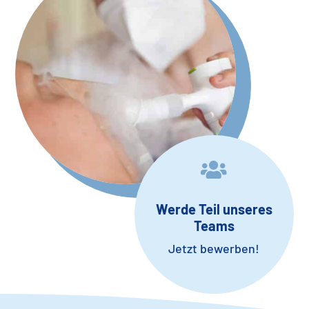

Werde Teil unseres
Teams
Jetzt bewerben!