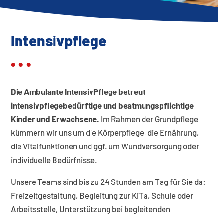
Intensivpflege
• • •
Die Ambulante IntensivPflege betreut
intensivpflegebedürftige und beatmungspflichtige
Kinder und Erwachsene.
Im Rahmen der Grundpflege
kümmern wir uns um die Körperpflege, die Ernährung,
die Vitalfunktionen und ggf. um Wundversorgung oder
individuelle Bedürfnisse.
Unsere Teams sind bis zu 24 Stunden am Tag für Sie da:
Freizeitgestaltung, Begleitung zur KiTa, Schule oder
Arbeitsstelle, Unterstützung bei begleitenden