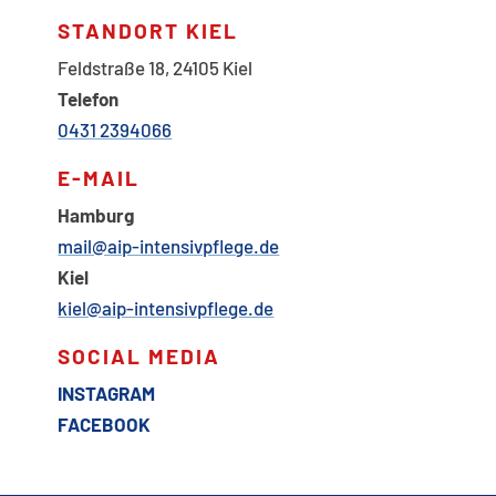
STANDORT KIEL
Feldstraße 18, 24105 Kiel
Telefon
0431 2394066
E-MAIL
Hamburg
mail@aip-intensivpflege.de
Kiel
kiel@aip-intensivpflege.de
SOCIAL MEDIA
INSTAGRAM
FACEBOOK