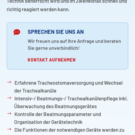
Technik beherrscht wird und im Zweifelsfall schnell und
richtig reagiert werden kann.
SPRECHEN SIE UNS AN

Wir freuen uns auf Ihre Anfrage und beraten
Sie gerne unverbindlich!
KONTAKT AUFNEHMEN
Erfahrene Tracheostomaversorgung und Wechsel
der Trachealkanüle
Intensiv-/ Beatmungs-/ Trachealkanülenpflege inkl.
Überwachung des Beatmungsgerätes
Kontrolle der Beatmungsparameter und
Organisation der Gerätetechnik
Die Funktionen der notwendigen Geräte werden zu