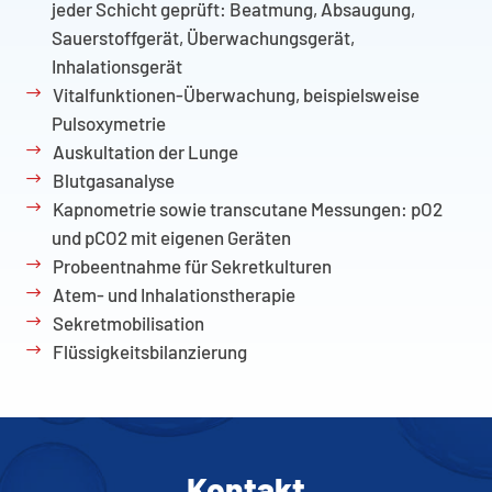
jeder Schicht geprüft: Beatmung, Absaugung,
Sauerstoffgerät, Überwachungsgerät,
Inhalationsgerät
Vitalfunktionen-Überwachung, beispielsweise
Pulsoxymetrie
Auskultation der Lunge
Blutgasanalyse
Kapnometrie sowie transcutane Messungen: pO2
und pCO2 mit eigenen Geräten
Probeentnahme für Sekretkulturen
Atem- und Inhalationstherapie
Sekretmobilisation
Flüssigkeitsbilanzierung
Kontakt