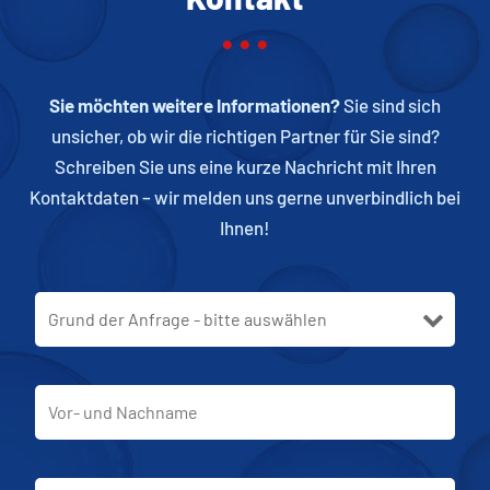
• • •
Sie möchten weitere Informationen?
Sie sind sich
unsicher, ob wir die richtigen Partner für Sie sind?
Schreiben Sie uns eine kurze Nachricht mit Ihren
Kontaktdaten – wir melden uns gerne unverbindlich bei
Ihnen!