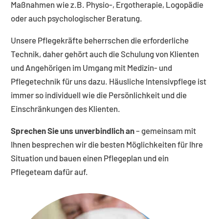
Maßnahmen wie z.B. Physio-, Ergotherapie, Logopädie
oder auch psychologischer Beratung.
Unsere Pflegekräfte beherrschen die erforderliche
Technik, daher gehört auch die Schulung von Klienten
und Angehörigen im Umgang mit Medizin- und
Pflegetechnik für uns dazu. Häusliche Intensivpflege ist
immer so individuell wie die Persönlichkeit und die
Einschränkungen des Klienten.
Sprechen Sie uns unverbindlich an
– gemeinsam mit
Ihnen besprechen wir die besten Möglichkeiten für Ihre
Situation und bauen einen Pflegeplan und ein
Pflegeteam dafür auf.