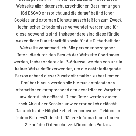
Webseite allen datenschutzrechtlichen Bestimmungen
iSd DSGVO entspricht und die darauf befindlichen
Cookies und externen Dienste ausschließlich zum Zweck
technischer Erfordernisse verwendet werden und für
diese notwendig sind. Insbesondere sind diese für die
wesentliche Funktionalität sowie für die Sicherheit der
Webseite verantwortlich. Alle personenbezogenen
Daten, die durch den Besuch der Webseite übertragen
werden, insbesondere die IP-Adresse, werden von uns in
keiner Weise dafür verwendet, um die dahinterliegende
Person anhand dieser Zusatzinformation zu bestimmen.
Darüber hinaus werden alle hieraus entstandenen
Informationen entsprechend den gesetzlichen Vorgaben
unwiderruflich gelöscht. Diese Daten werden zudem
nach Ablauf der Session unwiederbringlich gelöscht.
Dadurch ist die Möglichkeit einer anonymen Meldung in
jedem Fall gewährleistet. Nähere Informationen finden
Sie auf der Datenschutzerklärung des Portals.