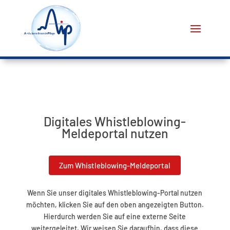
Digitales Whistleblowing-
Meldeportal nutzen
Zum Whistleblowing-Meldeportal
Wenn Sie unser digitales Whistleblowing-Portal nutzen
möchten, klicken Sie auf den oben angezeigten Button.
Hierdurch werden Sie auf eine externe Seite
weitergeleitet. Wir weisen Sie daraufhin, dass diese