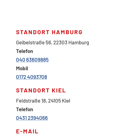
STANDORT HAMBURG
Geibelstraße 56,
22303 Hamburg
Telefon
040 63609885
Mobil
0172 4093708
STANDORT KIEL
Feldstraße 18, 24105 Kiel
Telefon
0431 2394066
E-MAIL